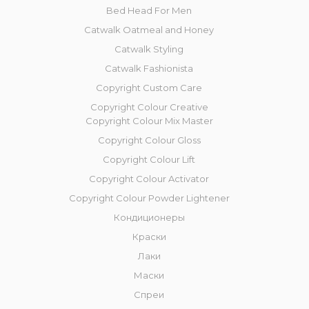
Bed Head For Men
Catwalk Oatmeal and Honey
Catwalk Styling
Catwalk Fashionista
Copyright Custom Care
Copyright Colour Creative
Copyright Colour Mix Master
Copyright Сolour Gloss
Copyright Сolour Lift
Copyright Colour Activator
Copyright Colour Powder Lightener
Кондиционеры
Краски
Лаки
Маски
Спреи