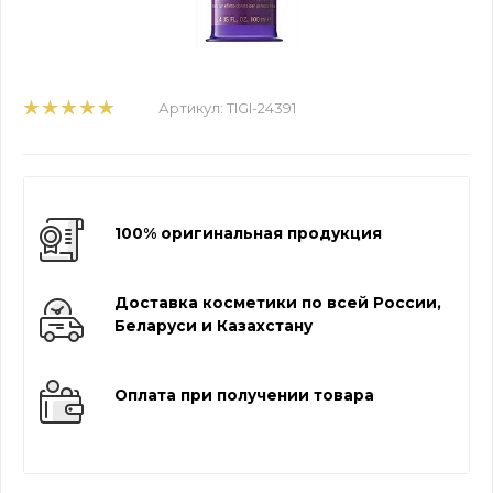
Артикул:
TIGI-24391
100% оригинальная продукция
Доставка косметики по всей России,
Беларуси и Казахстану
Оплата при получении товара