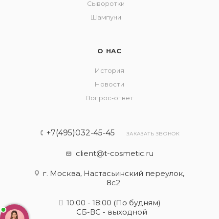
Сыворотки
Шампуни
О НАС
История
Новости
Вопрос-ответ
+7(495)032-45-45
ЗАКАЗАТЬ ЗВОНОК
client@t-cosmetic.ru
г. Москва, Настасьинский переулок,
8с2
10:00 - 18:00
(По будням)
СБ-ВС - выходной