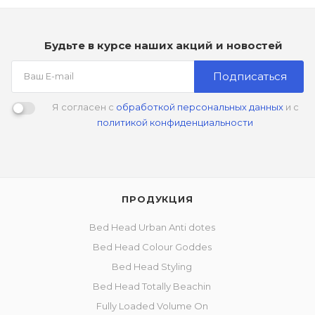
Будьте в курсе наших акций и новостей
Подписаться
Я согласен с
обработкой персональных данных
и с
политикой конфиденциальности
ПРОДУКЦИЯ
Bed Head Urban Anti dotes
Bed Head Colour Goddes
Bed Head Styling
Bed Head Totally Beachin
Fully Loaded Volume On