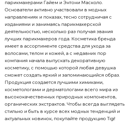
парикмахерами Гайем и Энтони Масколо.
Основатели активно участвовали в модных
направлениях и показах, тесно сотрудничая с
изданиями и занимаясь парикмахерской
деятельностью, несколько раз получая звания
лучших парикмахеров года. Косметика бренда
имеет в ассортименте средства для ухода за
волосами, телом и кожей, а с недавних пор
компания начала выпускать декоративную
косметику, с помощью которой любая девушка
сможет создать яркий и запоминающийся образ.
Продукция создается лучшими химиками,
косметологами и дерматологами всего мира из
высококачественных природных компонентов,
органических экстрактов. Чтобы всегда выглядеть
стильно и быть в курсе всех модных тенденций и
актуальных новинок, покупайте продукцию Tigi!