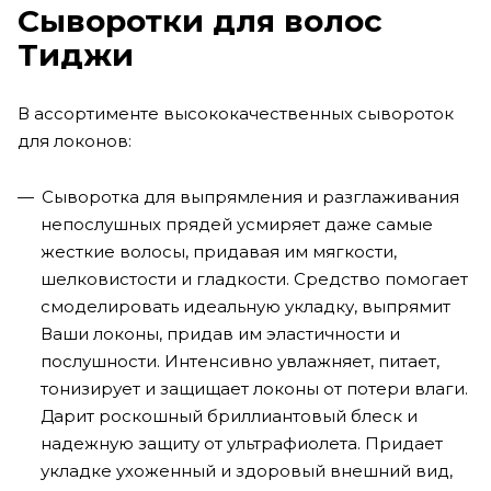
Сыворотки для волос
Тиджи
В ассортименте высококачественных сывороток
для локонов:
Сыворотка для выпрямления и разглаживания
непослушных прядей усмиряет даже самые
жесткие волосы, придавая им мягкости,
шелковистости и гладкости. Средство помогает
смоделировать идеальную укладку, выпрямит
Ваши локоны, придав им эластичности и
послушности. Интенсивно увлажняет, питает,
тонизирует и защищает локоны от потери влаги.
Дарит роскошный бриллиантовый блеск и
надежную защиту от ультрафиолета. Придает
укладке ухоженный и здоровый внешний вид,