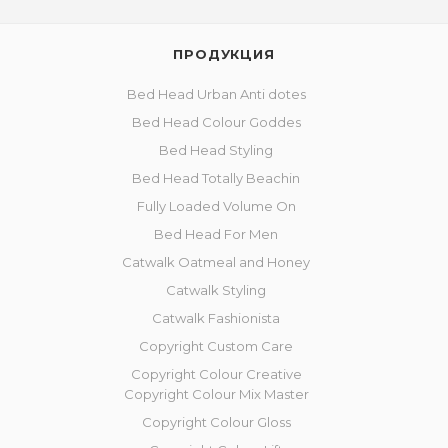
ПРОДУКЦИЯ
Bed Head Urban Anti dotes
Bed Head Colour Goddes
Bed Head Styling
Bed Head Totally Beachin
Fully Loaded Volume On
Bed Head For Men
Catwalk Oatmeal and Honey
Catwalk Styling
Catwalk Fashionista
Copyright Custom Care
Copyright Colour Creative
Copyright Colour Mix Master
Copyright Сolour Gloss