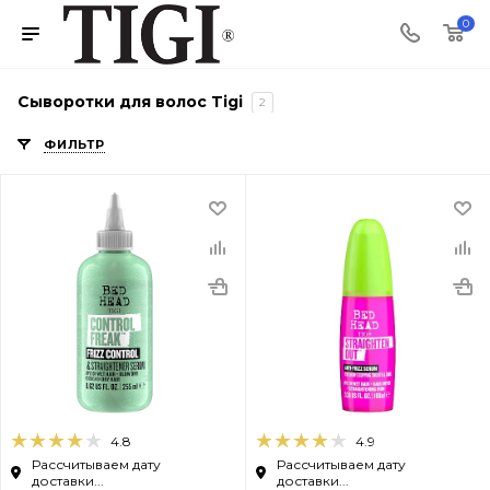
0
Сыворотки для волос Tigi
2
ФИЛЬТР
4.8
4.9
Рассчитываем дату
Рассчитываем дату
доставки...
доставки...