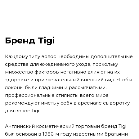
1 990
₽
Бренд Tigi
Каждому типу волос необходимы дополнительные
средства для ежедневного ухода, поскольку
множество факторов негативно влияют на их
здоровье и привлекательный внешний вид. Чтобы
локоны были гладкими и рассыпчатыми,
профессиональные стилисты всего мира
рекомендуют иметь у себя в арсенале сыворотку
для волос Tigi.
Английский косметический торговый бренд Tigi
был основан в 1986-м году известными братьями-