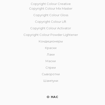
Copyright Colour Creative
Copyright Colour Mix Master
Copyright Сolour Gloss
Copyright Сolour Lift
Copyright Colour Activator
Copyright Colour Powder Lightener
Кондиционеры
Краски
Лаки
Маски
Спреи
Сыворотки
Шампуни
О НАС