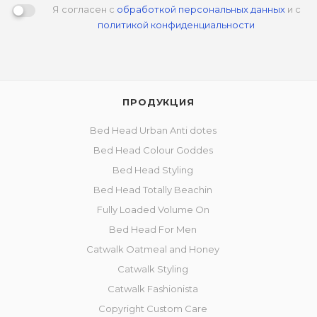
Я согласен с
обработкой персональных данных
и с
политикой конфиденциальности
ПРОДУКЦИЯ
Bed Head Urban Anti dotes
Bed Head Colour Goddes
Bed Head Styling
Bed Head Totally Beachin
Fully Loaded Volume On
Bed Head For Men
Catwalk Oatmeal and Honey
Catwalk Styling
Catwalk Fashionista
Copyright Custom Care