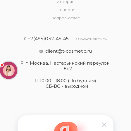
История
Новости
Вопрос-ответ
+7(495)032-45-45
ЗАКАЗАТЬ ЗВОНОК
client@t-cosmetic.ru
г. Москва, Настасьинский переулок,
8с2
10:00 - 18:00
(По будням)
СБ-ВС - выходной