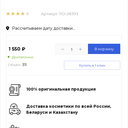
Артикул:
TIGI-28393
Рассчитываем дату доставки...
1 550
₽
В корзину
Достаточно
311
Объем:
Купить в 1 клик
100% оригинальная продукция
Доставка косметики по всей России,
Беларуси и Казахстану