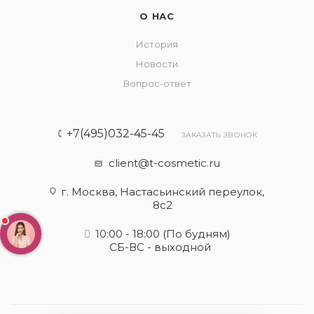
О НАС
История
Новости
Вопрос-ответ
+7(495)032-45-45
ЗАКАЗАТЬ ЗВОНОК
client@t-cosmetic.ru
г. Москва, Настасьинский переулок,
8с2
10:00 - 18:00
(По будням)
СБ-ВС - выходной