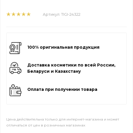
Артикул:
TIGI-24322
100% оригинальная продукция
Доставка косметики по всей России,
Беларуси и Казахстану
Оплата при получении товара
Цена действительна только для интернет-магазина и может
отличаться от цен в розничных магазинах