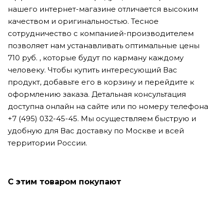
нашего интернет-магазине отличается высоким
качеством и оригинальностью. Тесное
сотрудничество с компанией-производителем
позволяет нам устанавливать оптимальные цены
710 руб. , которые будут по карману каждому
человеку. Чтобы купить интересующий Вас
продукт, добавьте его в корзину и перейдите к
оформлению заказа. Детальная консультация
доступна онлайн на сайте или по номеру телефона
+7 (495) 032-45-45. Мы осуществляем быструю и
удобную для Вас доставку по Москве и всей
территории России.
С этим товаром покупают
Только что купили