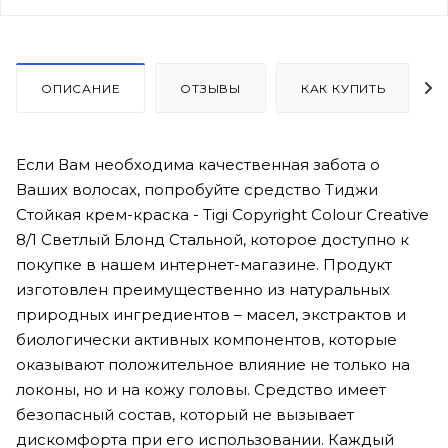
ОПИСАНИЕ
ОТЗЫВЫ
КАК КУПИТЬ
Если Вам необходима качественная забота о
Ваших волосах, попробуйте средство Тиджи
Стойкая крем-краска - Tigi Copyright Colour Creative
8/1 Светлый Блонд Стальной, которое доступно к
покупке в нашем интернет-магазине. Продукт
изготовлен преимущественно из натуральных
природных ингредиентов – масел, экстрактов и
биологически активных компонентов, которые
оказывают положительное влияние не только на
локоны, но и на кожу головы. Средство имеет
безопасный состав, который не вызывает
дискомфорта при его использовании. Каждый