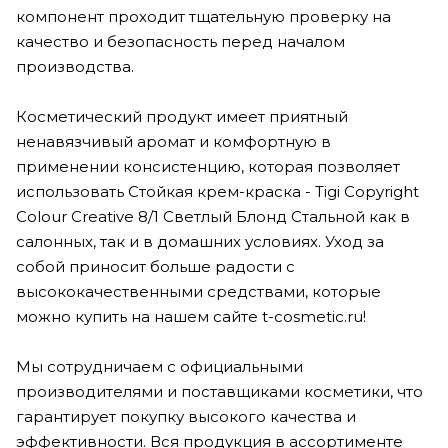
компонент проходит тщательную проверку на
качество и безопасность перед началом
производства.
Косметический продукт имеет приятный
ненавязчивый аромат и комфортную в
применении консистенцию, которая позволяет
использовать Стойкая крем-краска - Tigi Copyright
Colour Creative 8/1 Светлый Блонд Стальной как в
салонных, так и в домашних условиях. Уход за
собой приносит больше радости с
высококачественными средствами, которые
можно купить на нашем сайте t-cosmetic.ru!
Мы сотрудничаем с официальными
производителями и поставщиками косметики, что
гарантирует покупку высокого качества и
эффективности. Вся продукция в ассортименте