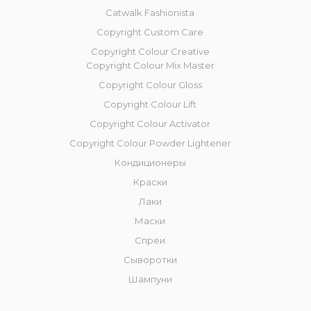
Catwalk Fashionista
Copyright Custom Care
Copyright Colour Creative
Copyright Colour Mix Master
Copyright Сolour Gloss
Copyright Сolour Lift
Copyright Colour Activator
Copyright Colour Powder Lightener
Кондиционеры
Краски
Лаки
Маски
Спреи
Сыворотки
Шампуни