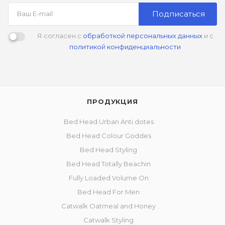
Подписаться
Я согласен с
обработкой персональных данных
и с
политикой конфиденциальности
ПРОДУКЦИЯ
Bed Head Urban Anti dotes
Bed Head Colour Goddes
Bed Head Styling
Bed Head Totally Beachin
Fully Loaded Volume On
Bed Head For Men
Catwalk Oatmeal and Honey
Catwalk Styling