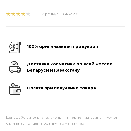
Артикул:
TIGI-24299
100% оригинальная продукция
Доставка косметики по всей России,
Беларуси и Казахстану
Оплата при получении товара
Цена действительна только для интернет-магазина и может
отличаться от цен в розничных магазинах