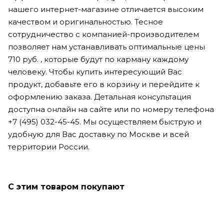
нашего интернет-магазине отличается высоким
качеством и оригинальностью. Тесное
сотрудничество с компанией-производителем
позволяет нам устанавливать оптимальные цены
710 руб. , которые будут по карману каждому
человеку. Чтобы купить интересующий Вас
продукт, добавьте его в корзину и перейдите к
оформлению заказа. Детальная консультация
доступна онлайн на сайте или по номеру телефона
+7 (495) 032-45-45. Мы осуществляем быструю и
удобную для Вас доставку по Москве и всей
территории России.
С этим товаром покупают
Только что купили