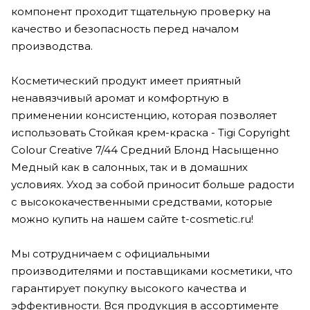
компонент проходит тщательную проверку на
качество и безопасность перед началом
производства.
Косметический продукт имеет приятный
ненавязчивый аромат и комфортную в
применении консистенцию, которая позволяет
использовать Стойкая крем-краска - Tigi Copyright
Colour Creative 7/44 Средний Блонд Насыщенно
Медный как в салонных, так и в домашних
условиях. Уход за собой приносит больше радости
с высококачественными средствами, которые
можно купить на нашем сайте t-cosmetic.ru!
Мы сотрудничаем с официальными
производителями и поставщиками косметики, что
гарантирует покупку высокого качества и
эффективности. Вся продукция в ассортименте