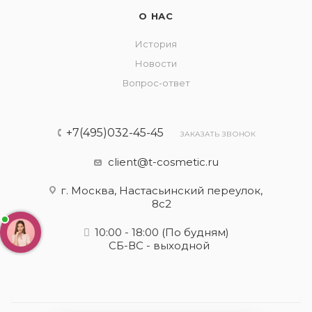
О НАС
История
Новости
Вопрос-ответ
+7(495)032-45-45
ЗАКАЗАТЬ ЗВОНОК
client@t-cosmetic.ru
г. Москва, Настасьинский переулок,
8с2
10:00 - 18:00
(По будням)
СБ-ВС - выходной