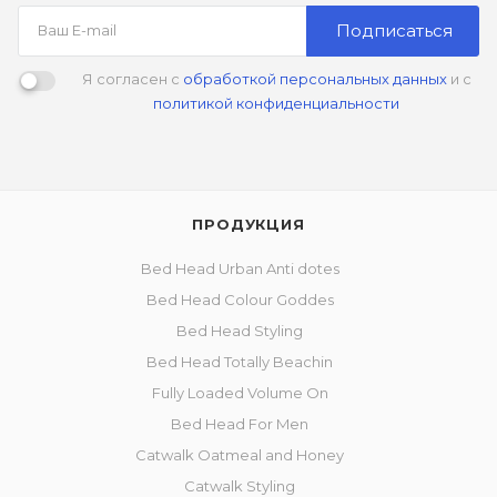
Подписаться
Я согласен с
обработкой персональных данных
и с
политикой конфиденциальности
ПРОДУКЦИЯ
Bed Head Urban Anti dotes
Bed Head Colour Goddes
Bed Head Styling
Bed Head Totally Beachin
Fully Loaded Volume On
Bed Head For Men
Catwalk Oatmeal and Honey
Catwalk Styling