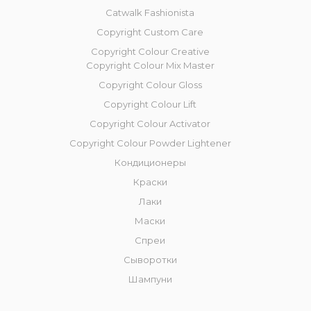
Catwalk Fashionista
Copyright Custom Care
Copyright Colour Creative
Copyright Colour Mix Master
Copyright Сolour Gloss
Copyright Сolour Lift
Copyright Colour Activator
Copyright Colour Powder Lightener
Кондиционеры
Краски
Лаки
Маски
Спреи
Сыворотки
Шампуни