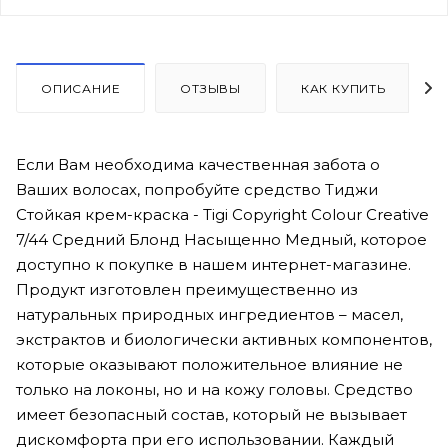
ОПИСАНИЕ
ОТЗЫВЫ
КАК КУПИТЬ
Если Вам необходима качественная забота о
Ваших волосах, попробуйте средство Тиджи
Стойкая крем-краска - Tigi Copyright Colour Creative
7/44 Средний Блонд Насыщенно Медный, которое
доступно к покупке в нашем интернет-магазине.
Продукт изготовлен преимущественно из
натуральных природных ингредиентов – масел,
экстрактов и биологически активных компонентов,
которые оказывают положительное влияние не
только на локоны, но и на кожу головы. Средство
имеет безопасный состав, который не вызывает
дискомфорта при его использовании. Каждый