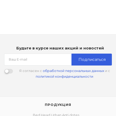
Платиновый фиолетовый
Нет в наличии
Будьте в курсе наших акций и новостей
Подписаться
Я согласен с
обработкой персональных данных
и с
политикой конфиденциальности
ПРОДУКЦИЯ
Bed Head Urban Anti dotes