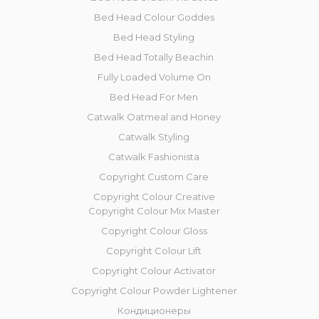
Bed Head Colour Goddes
Bed Head Styling
Bed Head Totally Beachin
Fully Loaded Volume On
Bed Head For Men
Catwalk Oatmeal and Honey
Catwalk Styling
Catwalk Fashionista
Copyright Custom Care
Copyright Colour Creative
Copyright Colour Mix Master
Copyright Сolour Gloss
Copyright Сolour Lift
Copyright Colour Activator
Copyright Colour Powder Lightener
Кондиционеры