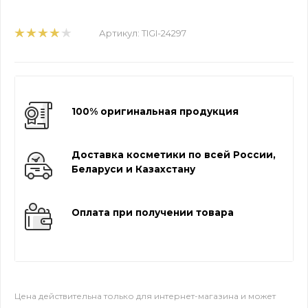
Артикул:
TIGI-24297
100% оригинальная продукция
Доставка косметики по всей России,
Беларуси и Казахстану
Оплата при получении товара
Цена действительна только для интернет-магазина и может