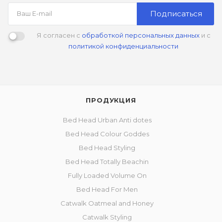
Подписаться
Я согласен с
обработкой персональных данных
и с
политикой конфиденциальности
ПРОДУКЦИЯ
Bed Head Urban Anti dotes
Bed Head Colour Goddes
Bed Head Styling
Bed Head Totally Beachin
Fully Loaded Volume On
Bed Head For Men
Catwalk Oatmeal and Honey
Catwalk Styling