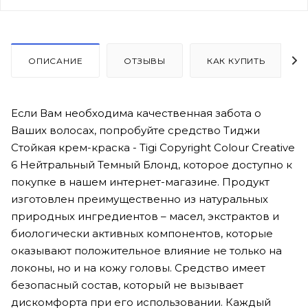
ОПИСАНИЕ
ОТЗЫВЫ
КАК КУПИТЬ
Если Вам необходима качественная забота о
Ваших волосах, попробуйте средство Тиджи
Стойкая крем-краска - Tigi Copyright Colour Creative
6 Нейтральный Темный Блонд, которое доступно к
покупке в нашем интернет-магазине. Продукт
изготовлен преимущественно из натуральных
природных ингредиентов – масел, экстрактов и
биологически активных компонентов, которые
оказывают положительное влияние не только на
локоны, но и на кожу головы. Средство имеет
безопасный состав, который не вызывает
дискомфорта при его использовании. Каждый