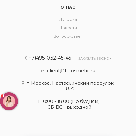
О НАС
История
Новости
Вопрос-ответ
+7(495)032-45-45
ЗАКАЗАТЬ ЗВОНОК
client@t-cosmetic.ru
г. Москва, Настасьинский переулок,
8с2
10:00 - 18:00
(По будням)
СБ-ВС - выходной