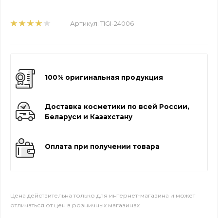
Артикул:
TIGI-24006
100% оригинальная продукция
Доставка косметики по всей России,
Беларуси и Казахстану
Оплата при получении товара
Цена действительна только для интернет-магазина и может
отличаться от цен в розничных магазинах