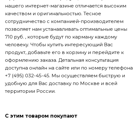
нашего интернет-магазине отличается высоким
качеством и оригинальностью. Тесное
сотрудничество с компанией-производителем
позволяет нам устанавливать оптимальные цены
710 руб. , которые будут по карману каждому
человеку. Чтобы купить интересующий Вас
продукт, добавьте его в корзину и перейдите к
оформлению заказа. Детальная консультация
доступна онлайн на сайте или по номеру телефона
+7 (495) 032-45-45. Мы осуществляем быструю и
удобную для Вас доставку по Москве и всей
территории России.
С этим товаром покупают