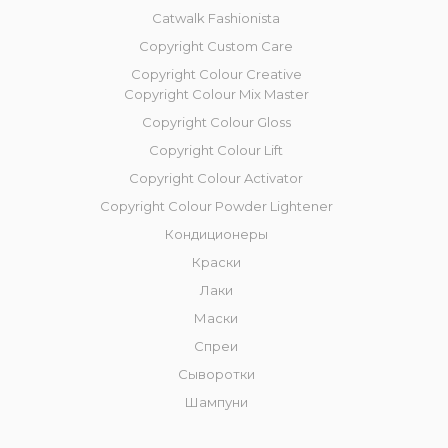
Catwalk Fashionista
Copyright Custom Care
Copyright Colour Creative
Copyright Colour Mix Master
Copyright Сolour Gloss
Copyright Сolour Lift
Copyright Colour Activator
Copyright Colour Powder Lightener
Кондиционеры
Краски
Лаки
Маски
Спреи
Сыворотки
Шампуни