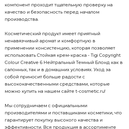
компонент проходит тщательную проверку на
качество и безопасность перед началом
производства.
Косметический продукт имеет приятный
ненавязчивый аромат и комфортную в
применении консистенцию, которая позволяет
использовать Стойкая крем-краска - Tigi Copyright
Colour Creative 6 Нейтральный Темный Блонд как в
салонных, так и в домашних условиях. Уход за
собой приносит больше радости с
высококачественными средствами, которые
можно купить на нашем сайте t-cosmetic.ru!
Мы сотрудничаем с официальными
производителями и поставщиками косметики, что
гарантирует покупку высокого качества и
эффективности. Вся продукция в ассортименте