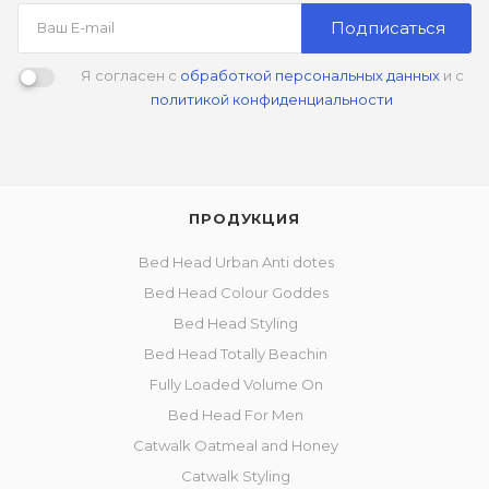
Подписаться
Я согласен с
обработкой персональных данных
и с
политикой конфиденциальности
ПРОДУКЦИЯ
Bed Head Urban Anti dotes
Bed Head Colour Goddes
Bed Head Styling
Bed Head Totally Beachin
Fully Loaded Volume On
Bed Head For Men
Catwalk Oatmeal and Honey
Catwalk Styling