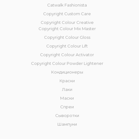
Catwalk Fashionista
Copyright Custom Care
Copyright Colour Creative
Copyright Colour Mix Master
Copyright Сolour Gloss
Copyright Сolour Lift
Copyright Colour Activator
Copyright Colour Powder Lightener
Кондиционеры
Краски
Лаки
Маски
Спреи
Сыворотки
Шампуни