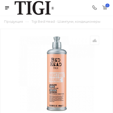
0
—
Продукция
Tigi Bed Head - Шампуни, кондиционеры