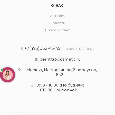
О НАС
История
Новости
Вопрос-ответ
+7(495)032-45-45
ЗАКАЗАТЬ ЗВОНОК
client@t-cosmetic.ru
г. Москва, Настасьинский переулок,
8с2
10:00 - 18:00
(По будням)
СБ-ВС - выходной