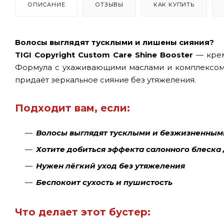
ОПИСАНИЕ
ОТЗЫВЫ
КАК КУПИТЬ
Волосы выглядят тусклыми и лишены сияния?
TIGI Copyright Custom Care Shine Booster
— крем
Формула с ухаживающими маслами и комплексом 
придаёт зеркальное сияние без утяжеления.
Подходит вам, если:
Волосы выглядят тусклыми и безжизненным
Хотите добиться эффекта салонного блеска
Нужен лёгкий уход без утяжеления
Беспокоит сухость и пушистость
Что делает этот бустер: