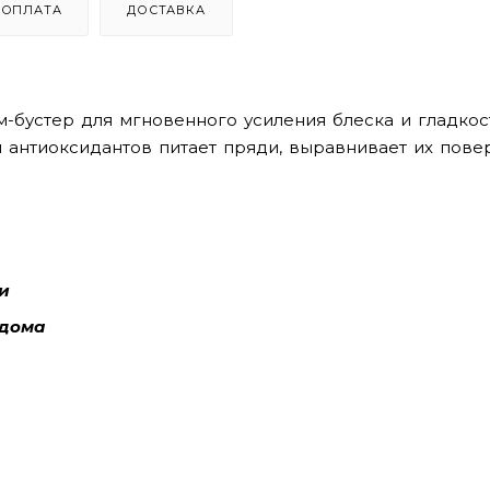
ОПЛАТА
ДОСТАВКА
-бустер для мгновенного усиления блеска и гладкос
антиоксидантов питает пряди, выравнивает их повер
и
 дома