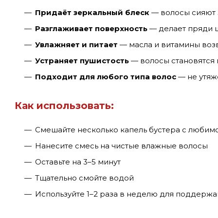
Придаёт зеркальный блеск
— волосы сияют
Разглаживает поверхность
— делает пряди 
Увлажняет и питает
— масла и витамины воз
Устраняет пушистость
— волосы становятся
Подходит для любого типа волос
— не утяж
Как использовать:
Смешайте несколько капель бустера с люби
Нанесите смесь на чистые влажные волосы
Оставьте на 3–5 минут
Тщательно смойте водой
Используйте 1–2 раза в неделю для поддержа