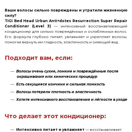
Ваши волосы сильно повреждены и утратили жизненную
силу?
TIGI Bed Head Urban Anti+dotes Resurrection Super Repair
Conditioner (Level 3)
— интенсивный восстанавливающий
кондиционер для сильно повреждённых и ослабленных волос.
Его формула глубоко питает, увлажняет и укрепляет волосы,
помогая вернуть им гладкость, эластичность и сияющий вид.
Подходит вам, если:
Волосы очень сухие, ломкие и повреждённые после
окрашивания или химических процедур
Есть секущиеся кончики и сильная ломкость
Волосы потеряли плотность и эластичность
Хотите интенсивного восстановления и лёгкости в уходе
Что делает этот кондиционер:
Интенсивно питает и увлажняет
— восстанавливает