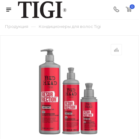
0
—
Продукция
Кондиционеры для волос Tigi