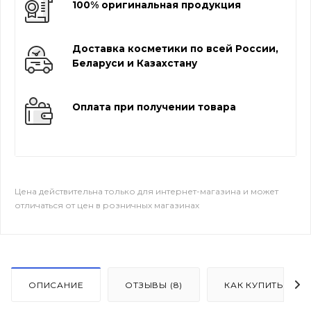
100% оригинальная продукция
Доставка косметики по всей России,
Беларуси и Казахстану
Оплата при получении товара
Цена действительна только для интернет-магазина и может
отличаться от цен в розничных магазинах
ОПИСАНИЕ
ОТЗЫВЫ (8)
КАК КУПИТЬ