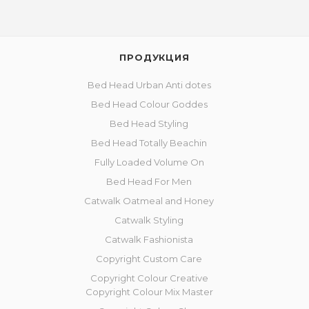
ПРОДУКЦИЯ
Bed Head Urban Anti dotes
Bed Head Colour Goddes
Bed Head Styling
Bed Head Totally Beachin
Fully Loaded Volume On
Bed Head For Men
Catwalk Oatmeal and Honey
Catwalk Styling
Catwalk Fashionista
Copyright Custom Care
Copyright Colour Creative
Copyright Colour Mix Master