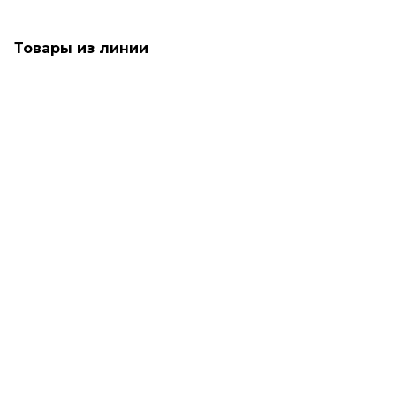
Товары из линии