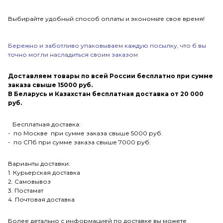
Выбирайте удобный способ оплаты и экономьте свое время!
Бережно и заботливо упаковываем каждую посылку, что б вы
точно могли насладиться своим заказом
Доставляем товары по всей России бесплатно при сумме
заказа свыше 15000 руб.
В Беларусь и Казахстан бесплатная доставка от 20 000
руб.
Бесплатная доставка:
- по Москве при сумме заказа свыше 5000 руб.
- по СПб при сумме заказа свыше 7000 руб.
Варианты доставки:
1. Курьерская доставка
2. Самовывоз
3. Постамат
4. Почтовая доставка
Более детально с информацией по доставке вы можете