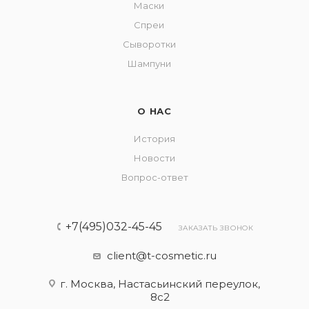
Маски
Спреи
Сыворотки
Шампуни
О НАС
История
Новости
Вопрос-ответ
+7(495)032-45-45
ЗАКАЗАТЬ ЗВОНОК
client@t-cosmetic.ru
г. Москва, Настасьинский переулок,
8с2