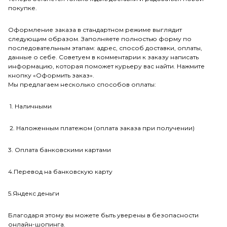
покупке.
Оформление заказа в стандартном режиме выглядит
следующим образом. Заполняете полностью форму по
последовательным этапам: адрес, способ доставки, оплаты,
данные о себе. Советуем в комментарии к заказу написать
информацию, которая поможет курьеру вас найти. Нажмите
кнопку «Оформить заказ».
Мы предлагаем несколько способов оплаты:
1. Наличными
2. Наложенным платежом (оплата заказа при получении)
3. Оплата банковскими картами
4.Перевод на банковскую карту
5.Яндекс деньги
Благодаря этому вы можете быть уверены в безопасности
онлайн-шопинга.