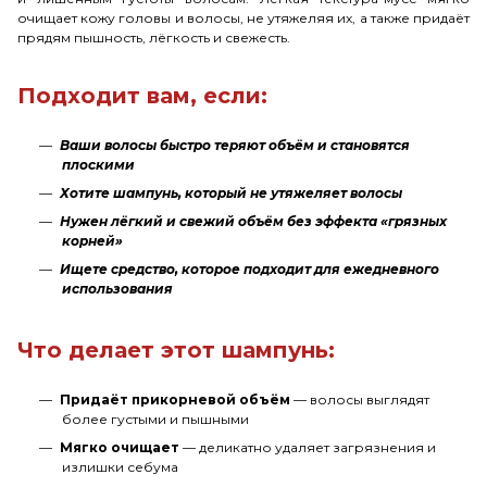
очищает кожу головы и волосы, не утяжеляя их, а также придаёт
прядям пышность, лёгкость и свежесть.
Подходит вам, если:
Ваши волосы быстро теряют объём и становятся
плоскими
Хотите шампунь, который не утяжеляет волосы
Нужен лёгкий и свежий объём без эффекта «грязных
корней»
Ищете средство, которое подходит для ежедневного
использования
Что делает этот шампунь:
Придаёт прикорневой объём
— волосы выглядят
более густыми и пышными
Мягко очищает
— деликатно удаляет загрязнения и
излишки себума