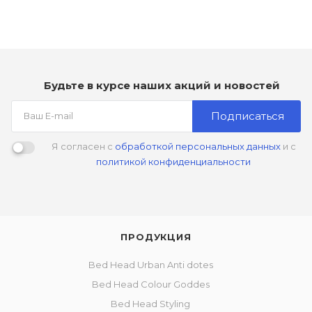
1 450
₽
Будьте в курсе наших акций и новостей
Подписаться
Я согласен с
обработкой персональных данных
и с
политикой конфиденциальности
ПРОДУКЦИЯ
Bed Head Urban Anti dotes
Bed Head Colour Goddes
Bed Head Styling