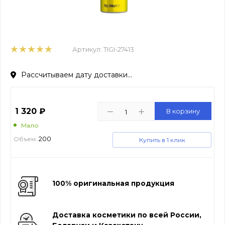
Артикул:
TIGI-27413
Рассчитываем дату доставки...
1 320
₽
В корзину
Мало
200
Объем:
Купить в 1 клик
100% оригинальная продукция
Доставка косметики по всей России,