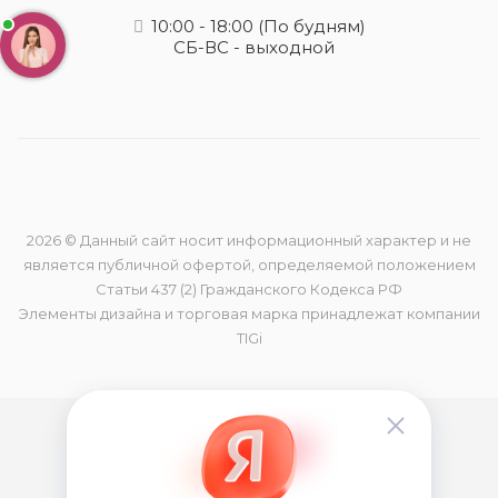
10:00 - 18:00
(По будням)
СБ-ВС - выходной
2026 © Данный сайт носит информационный характер и не
является публичной офертой, определяемой положением
Статьи 437 (2) Гражданского Кодекса РФ
Элементы дизайна и торговая марка принадлежат компании
TIGi
Обработка персональных данных
Политика конфиденциальности