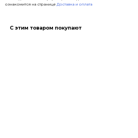
ознакомится на странице
Доставка и оплата
С этим товаром покупают
SALE
Только что купили