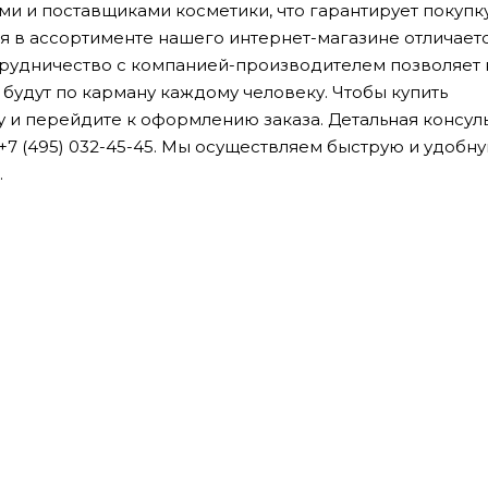
 и поставщиками косметики, что гарантирует покупк
я в ассортименте нашего интернет-магазине отличает
трудничество с компанией-производителем позволяет
е будут по карману каждому человеку. Чтобы купить
у и перейдите к оформлению заказа. Детальная консул
+7 (495) 032-45-45. Мы осуществляем быструю и удобн
.