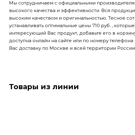
Мы сотрудничаем с официальными производителями
высокого качества и эффективности. Вся продукци
высоким качеством и оригинальностью. Тесное со
устанавливать оптимальные цены 710 руб. , которы
интересующий Вас продукт, добавьте его в корзин
доступна онлайн на сайте или по номеру телефона 
Вас доставку по Москве и всей территории России
Товары из линии